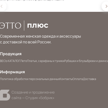
Современная женская одежда и аксессуары
с доставкой по всей России.
Продукция
ВЕСЬ КАТАЛОГ
Лето
Платья, сарафаны и туники
Рубашки и блузы
Брюки и джинс
Информация
Политика обработки персональных данных
Контакты
Оплата
Доставка