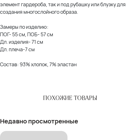
элемент гардероба, так и под рубашку или блузку для
создания многослойного образа.
Замеры по изделию:
ПОГ- 55 см, ПОБ- 57 см
Дл. изделия- 71 см
Дл. плеча-7 см
Состав: 93% хлопок, 7% эластан
ПОХОЖИЕ ТОВАРЫ
Недавно просмотренные