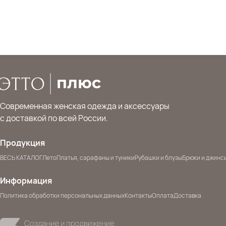
Современная женская одежда и аксессуары
с доставкой по всей России.
Продукция
ВЕСЬ КАТАЛОГ
Лето
Платья, сарафаны и туники
Рубашки и блузы
Брюки и джинс
Информация
Политика обработки персональных данных
Контакты
Оплата
Доставка