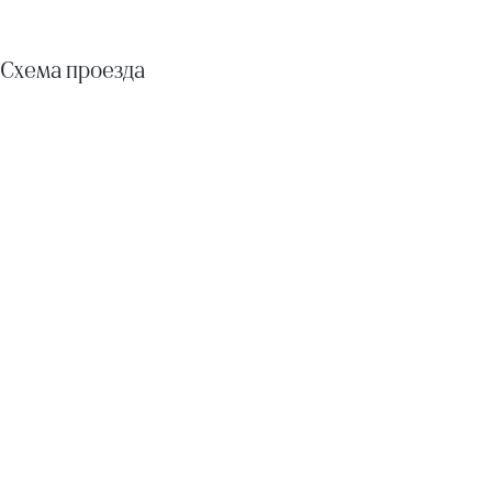
Схема проезда