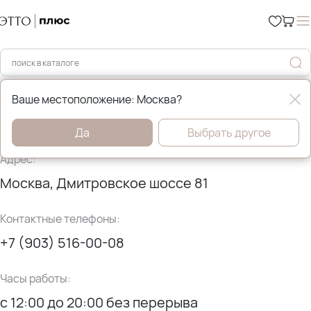
Главная
Основной склад
Ваше местоположение: Москва?
Основной склад
Да
Выбрать другое
Адрес:
Москва, Дмитровское шоссе 81
Контактные телефоны:
+7 (903) 516-00-08
Часы работы:
с 12:00 до 20:00 без перерыва