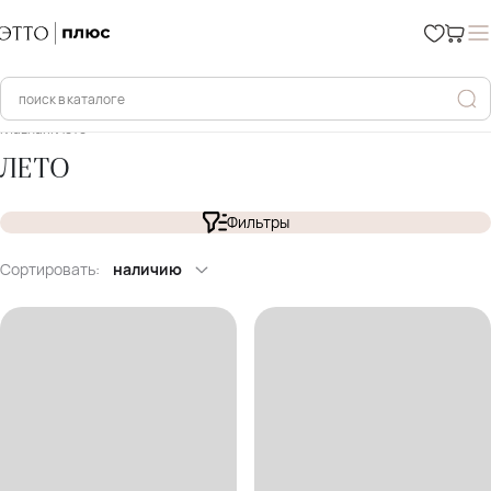
Главная
Лето
ЛЕТО
Фильтры
Сортировать:
наличию