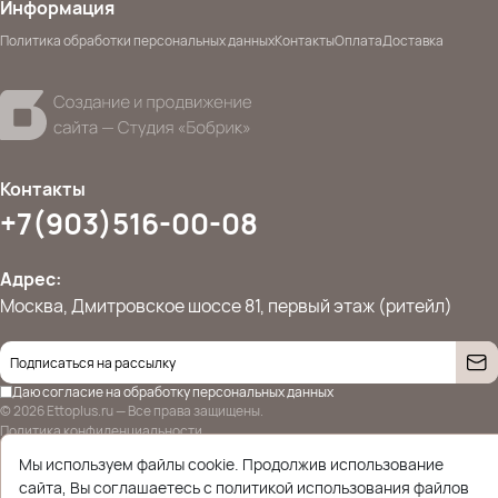
Информация
Политика обработки персональных данных
Контакты
Оплата
Доставка
Контакты
+7(903)516-00-08
Адрес:
Москва, Дмитровское шоссе 81, первый этаж (ритейл)
Даю согласие на
обработку персональных данных
© 2026 Ettoplus.ru — Все права защищены.
Политика конфиденциальности
Мы используем файлы cookie. Продолжив использование
сайта, Вы соглашаетесь с политикой использования файлов