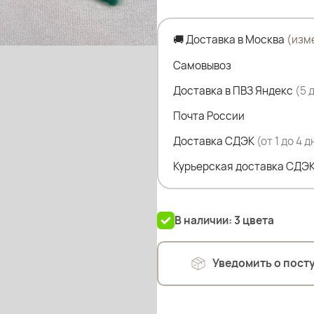
🚚 Доставка в Москва
(изм
Самовывоз
Доставка в ПВЗ Яндекс
(5 
Почта России
Доставка СДЭК
(от 1 до 4 
Курьерская доставка СДЭК
В наличии: 3 цвета
Уведомить о пост