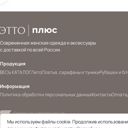
Современная женская одежда и аксессуары
с доставкой по всей России.
Продукция
ВЕСЬ КАТАЛОГ
Лето
Платья, сарафаны и туники
Рубашки и бл
Информация
Политика обработки персональных данных
Контакты
Оплата
Мы используем файлы cookie. Продолжив использование