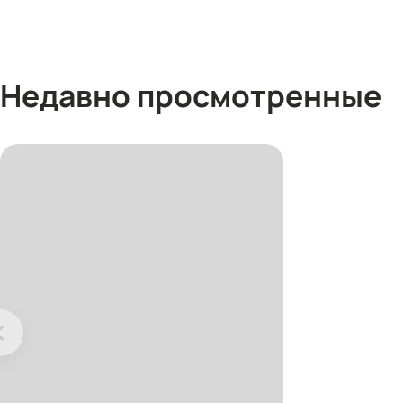
Недавно просмотренные