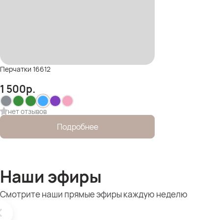
Перчатки 16612
1 500
р.
нет отзывов
Подробнее
Наши эфиры
Смотрите наши прямые эфиры каждую неделю