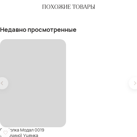
ПОХОЖИЕ ТОВАРЫ
Недавно просмотренные
Футболка Модал 0019
(капучино) Уценка