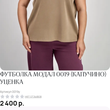
ФУТБОЛКА МОДАЛ 0019 (КАПУЧИНО)
УЦЕНКА
Артикул
0019у
нет отзывов
2 400
р.