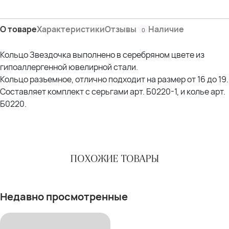
О товаре
Характеристики
Отзывы
Наличие
0
Кольцо Звездочка выполнено в серебряном цвете из
гипоаллергенной ювелирной стали.
Кольцо разъемное, отлично подходит на размер от 16 до 19.
Составляет комплект с серьгами арт. Б0220-1, и колье арт.
Б0220.
ПОХОЖИЕ ТОВАРЫ
Недавно просмотренные