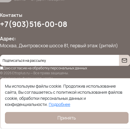
Контакты
+7(903)516-00-08
Адрес:
Москва, Дмитровское шоссе 81, первый этаж (ритейл)
Даю согласие на
обработку персональных данных
© 2026 Ettoplus.ru — Все права защищены.
Политика конфиденциальности
Мы используем файлы cookie. Продолжив использование
сайта, Вы соглашаетесь с политикой использования файлов
cookie, обработки персональных данных и
конфиденциальности.
Подробнее
Принять