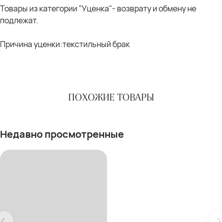
Товары из категории "Уценка"- возврату и обмену не
подлежат.
Причина уценки:текстильный брак
ПОХОЖИЕ ТОВАРЫ
Недавно просмотренные