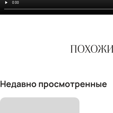
ПОХОЖИ
Недавно просмотренные