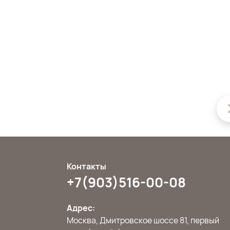
Контакты
+7(903)516-00-08
Адрес:
Москва, Дмитровское шоссе 81, первый