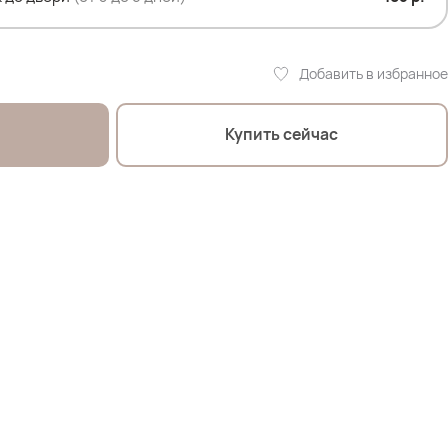
Добавить в избранное
Купить сейчас