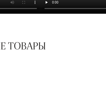
Е ТОВАРЫ