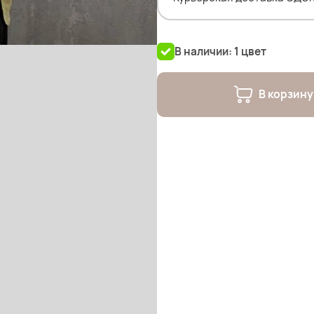
В наличии: 1 цвет
В корзину