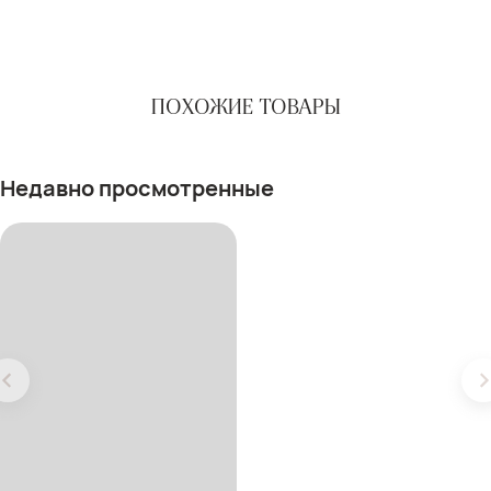
ПОХОЖИЕ ТОВАРЫ
Недавно просмотренные