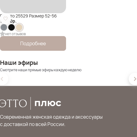
Пальто 25529 Размер 52-56
11 500
р.
нет отзывов
Подробнее
Наши эфиры
Смотрите наши прямые эфиры каждую неделю
Современная женская одежда и аксессуары
с доставкой по всей России.