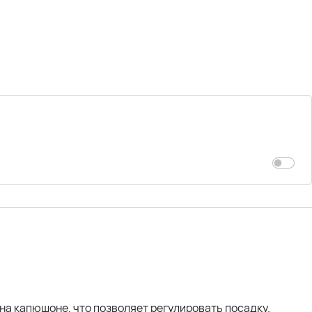
на капюшоне, что позволяет регулировать посадку.