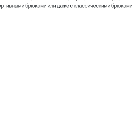
спортивными брюками или даже с классическими брюками