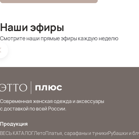
Наши эфиры
Смотрите наши прямые эфиры каждую неделю
Современная женская одежда и аксессуары
с доставкой по всей России.
Продукция
ВЕСЬ КАТАЛОГ
Лето
Платья, сарафаны и туники
Рубашки и бл