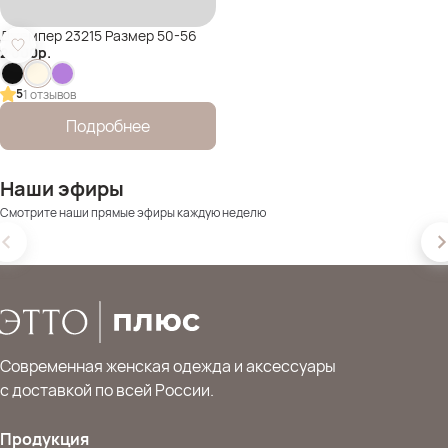
Джемпер 23215 Размер 50-56
2 600
р.
5
1 отзывов
Подробнее
Наши эфиры
Смотрите наши прямые эфиры каждую неделю
Современная женская одежда и аксессуары
с доставкой по всей России.
Продукция