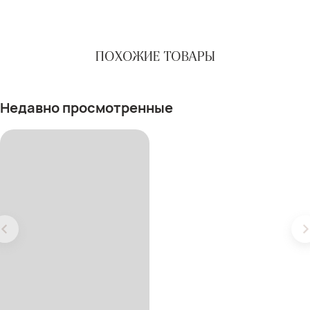
ПОХОЖИЕ ТОВАРЫ
Недавно просмотренные