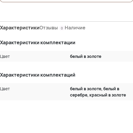
Характеристики
Отзывы
Наличие
0
Характеристики комплектации
Цвет
белый в золоте
Характеристики комплектаций
Цвет
белый в золоте, белый в
серебре, красный в золоте