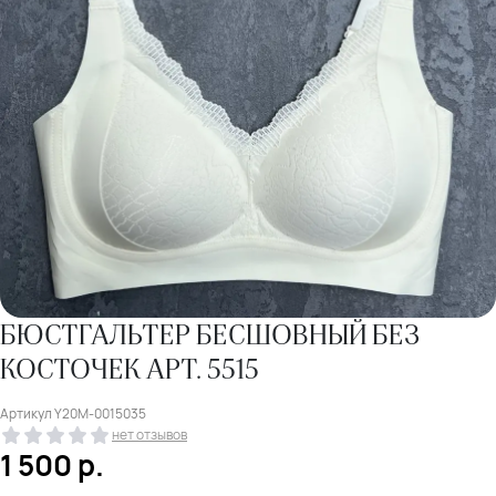
БЮСТГАЛЬТЕР БЕСШОВНЫЙ БЕЗ
КОСТОЧЕК АРТ. 5515
Артикул
Y20M-0015035
нет отзывов
1 500
р.