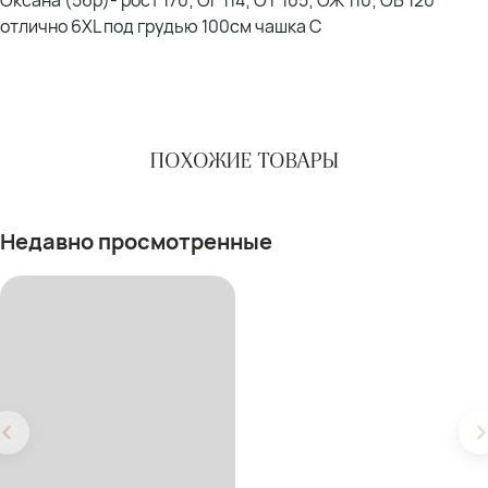
отлично 6XL под грудью 100см чашка С
ПОХОЖИЕ ТОВАРЫ
Недавно просмотренные