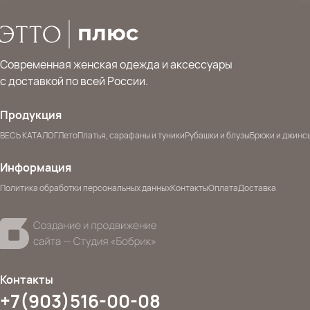
Современная женская одежда и аксессуары
с доставкой по всей России.
Продукция
ВЕСЬ КАТАЛОГ
Лето
Платья, сарафаны и туники
Рубашки и блузы
Брюки и джинс
Информация
Политика обработки персональных данных
Контакты
Оплата
Доставка
Контакты
+7(903)516-00-08