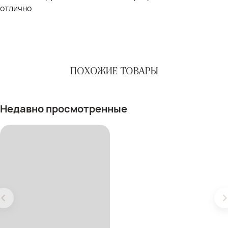
отлично
ПОХОЖИЕ ТОВАРЫ
Недавно просмотренные