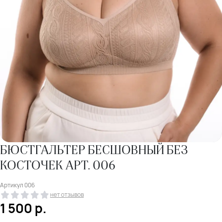
БЮСТГАЛЬТЕР БЕСШОВНЫЙ БЕЗ
КОСТОЧЕК АРТ. 006
Артикул
006
нет отзывов
1 500
р.