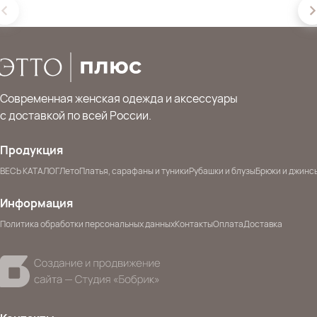
Современная женская одежда и аксессуары
с доставкой по всей России.
Продукция
ВЕСЬ КАТАЛОГ
Лето
Платья, сарафаны и туники
Рубашки и блузы
Брюки и джинс
Информация
Политика обработки персональных данных
Контакты
Оплата
Доставка