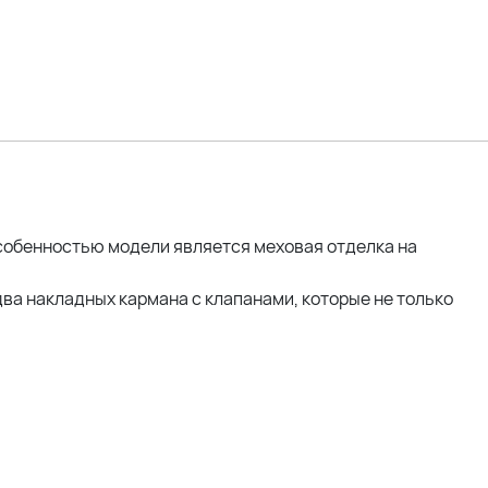
собенностью модели является меховая отделка на
ва накладных кармана с клапанами, которые не только