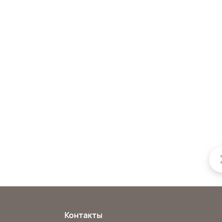
Контакты