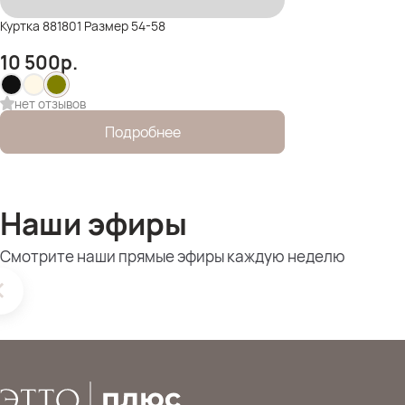
Куртка 881801 Размер 54-58
10 500
р.
нет отзывов
Подробнее
Наши эфиры
Смотрите наши прямые эфиры каждую неделю