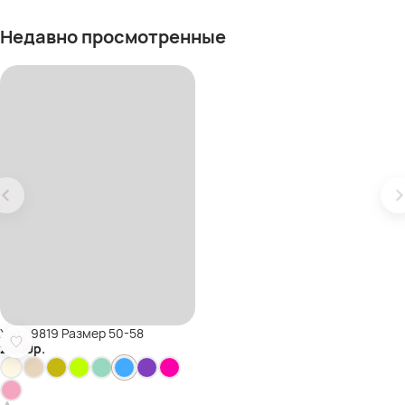
Недавно просмотренные
Худи 9819 Размер 50-58
2 500
р.