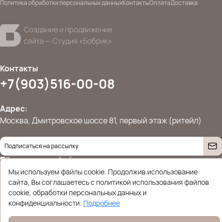
Политика обработки персональных данных
Контакты
Оплата
Доставка
Контакты
+7(903)516-00-08
Адрес:
Москва, Дмитровское шоссе 81, первый этаж (ритейл)
Даю согласие на
обработку персональных данных
© 2026 Ettoplus.ru — Все права защищены.
Мы используем файлы cookie. Продолжив использование
Политика конфиденциальности
сайта, Вы соглашаетесь с политикой использования файлов
cookie, обработки персональных данных и
конфиденциальности.
Подробнее