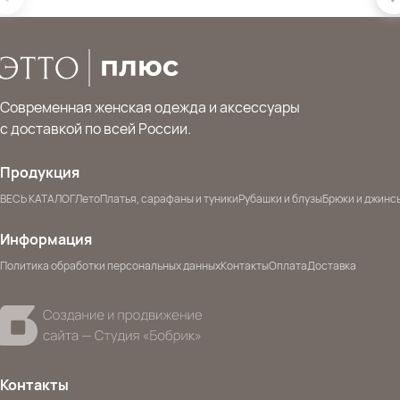
Современная женская одежда и аксессуары
с доставкой по всей России.
Продукция
ВЕСЬ КАТАЛОГ
Лето
Платья, сарафаны и туники
Рубашки и блузы
Брюки и джинс
Информация
Политика обработки персональных данных
Контакты
Оплата
Доставка
Контакты