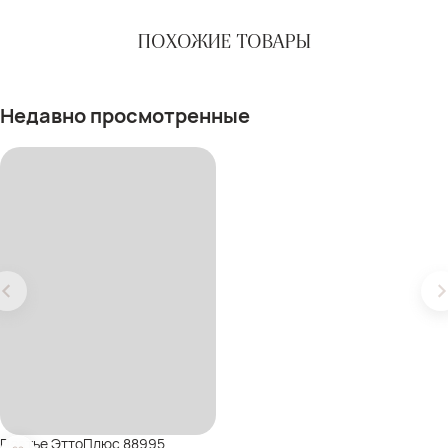
ПОХОЖИЕ ТОВАРЫ
Недавно просмотренные
Платье ЭттоПлюс 88995