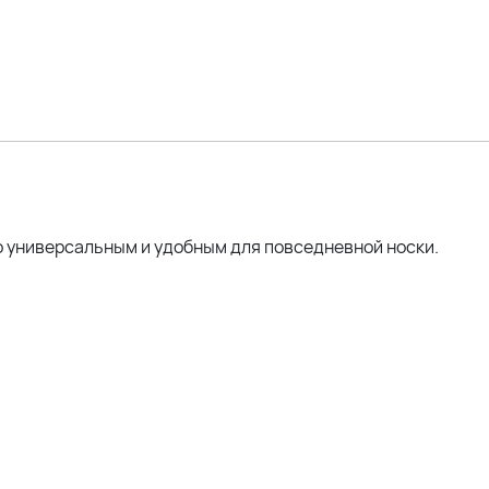
го универсальным и удобным для повседневной носки.