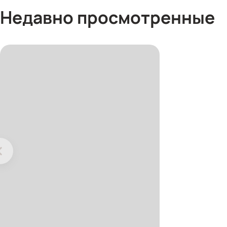
Недавно просмотренные