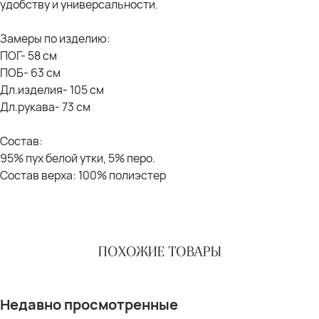
удобству и универсальности.
Замеры по изделию:
ПОГ- 58 см
ПОБ- 63 см
Дл.изделия- 105 см
Дл.рукава- 73 см
Состав:
95% пух белой утки, 5% перо.
Состав верха: 100% полиэстер
ПОХОЖИЕ ТОВАРЫ
Недавно просмотренные