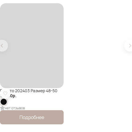
Пальто 202403 Размер 48-50
12 500
р.
нет отзывов
Подробнее