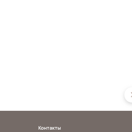
Контакты