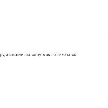
ру, и заканчивается чуть выше щиколоток.