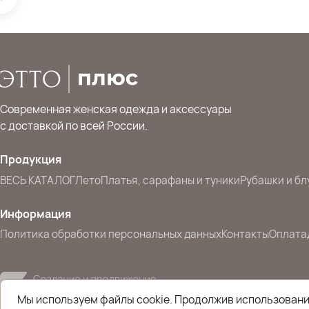
Современная женская одежда и аксессуары
с доставкой по всей России.
Продукция
ВЕСЬ КАТАЛОГ
Лето
Платья, сарафаны и туники
Рубашки и бл
Информация
Политика обработки персональных данных
Контакты
Оплата
Мы используем файлы cookie. Продолжив использование