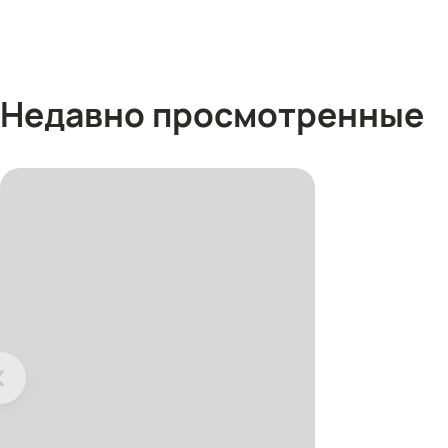
Недавно просмотренные