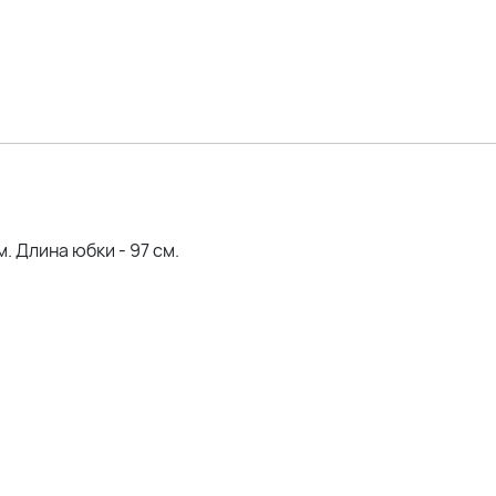
м. Длина юбки - 97 см.