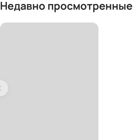
Недавно просмотренные