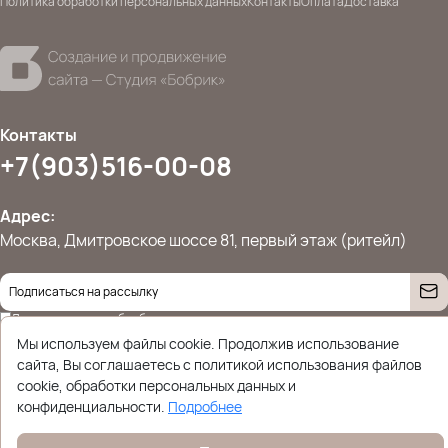
Политика обработки персональных данных
Контакты
Оплата
Доставка
Контакты
+7(903)516-00-08
Адрес:
Москва, Дмитровское шоссе 81, первый этаж (ритейл)
Даю согласие на
обработку персональных данных
© 2026 Ettoplus.ru — Все права защищены.
Мы используем файлы cookie. Продолжив использование
Политика конфиденциальности
сайта, Вы соглашаетесь с политикой использования файлов
cookie, обработки персональных данных и
конфиденциальности.
Подробнее