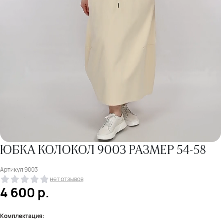
ЮБКА КОЛОКОЛ 9003 РАЗМЕР 54-58
Артикул
9003
нет отзывов
4 600
р.
Комплектация: