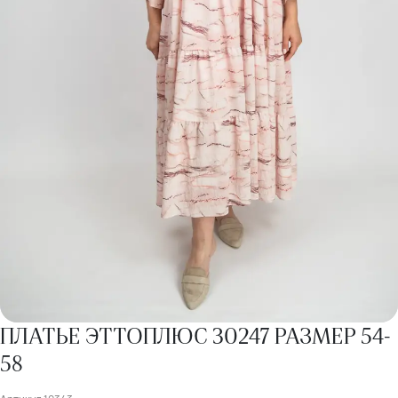
ПЛАТЬЕ ЭТТОПЛЮС 30247 РАЗМЕР 54-
58