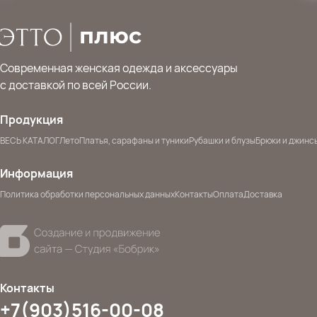
Современная женская одежда и аксессуары
с доставкой по всей России.
Продукция
ВЕСЬ КАТАЛОГ
Лето
Платья, сарафаны и туники
Рубашки и блузы
Брюки и джинс
Информация
Политика обработки персональных данных
Контакты
Оплата
Доставка
Контакты
+7(903)516-00-08