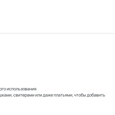
ого использования.
ашками, свитерами или даже платьями, чтобы добавить