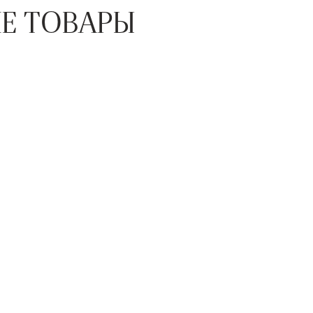
Е ТОВАРЫ