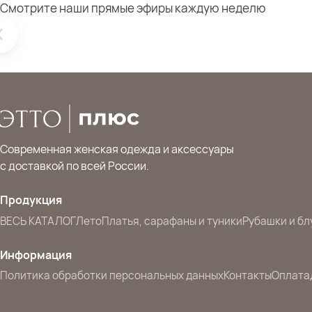
Смотрите наши прямые эфиры каждую неделю
Современная женская одежда и аксессуары
с доставкой по всей России.
Продукция
ВЕСЬ КАТАЛОГ
Лето
Платья, сарафаны и туники
Рубашки и бл
Информация
Политика обработки персональных данных
Контакты
Оплата