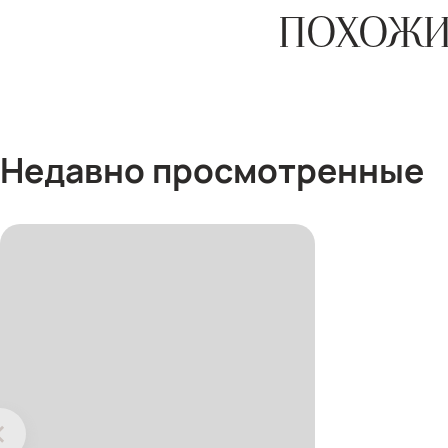
ПОХОЖИ
Недавно просмотренные