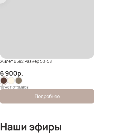
Жилет 6582 Размер 50-58
6 900
р.
нет отзывов
Подробнее
Наши эфиры