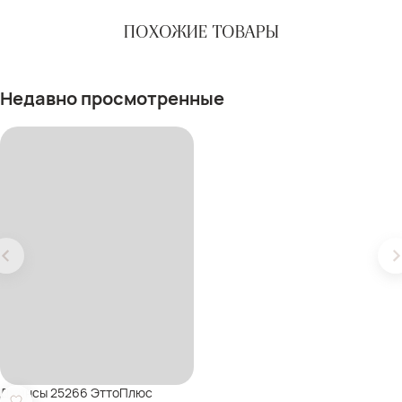
ПОХОЖИЕ ТОВАРЫ
Недавно просмотренные
Джинсы 25266 ЭттоПлюс