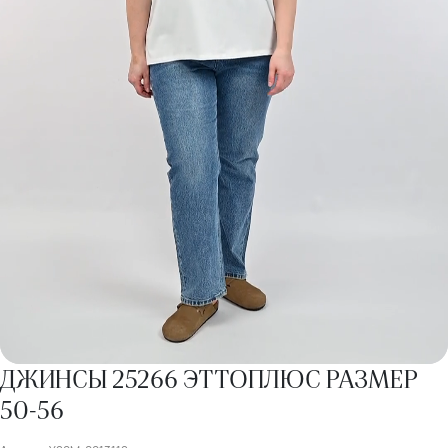
ДЖИНСЫ 25266 ЭТТОПЛЮС РАЗМЕР
50-56