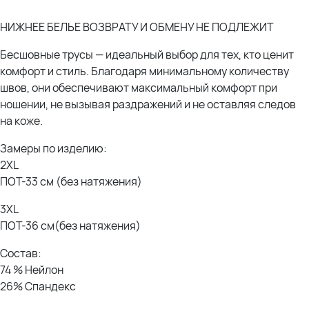
НИЖНЕЕ БЕЛЬЕ ВОЗВРАТУ И ОБМЕНУ НЕ ПОДЛЕЖИТ
Бесшовные трусы — идеальный выбор для тех, кто ценит
комфорт и стиль. Благодаря минимальному количеству
швов, они обеспечивают максимальный комфорт при
ношении, не вызывая раздражений и не оставляя следов
на коже.
Замеры по изделию:
2XL
ПОТ-33 см (без натяжения)
3XL
ПОТ-36 см(без натяжения)
Состав:
74 % Нейлон
26% Спандекс