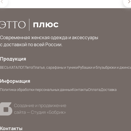
Современная женская одежда и аксессуары
с доставкой по всей России.
Продукция
ВЕСЬ КАТАЛОГ
Лето
Платья, сарафаны и туники
Рубашки и блузы
Брюки и джинс
Информация
Политика обработки персональных данных
Контакты
Оплата
Доставка
Контакты