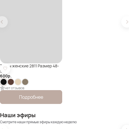
Трусы женские 2811 Размер 48-
54
600
р.
нет отзывов
Подробнее
Наши эфиры
Смотрите наши прямые эфиры каждую неделю