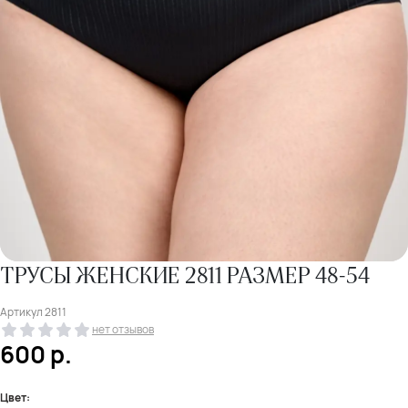
ТРУСЫ ЖЕНСКИЕ 2811 РАЗМЕР 48-54
Артикул
2811
нет отзывов
600
р.
Цвет: