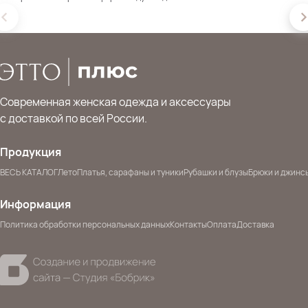
Современная женская одежда и аксессуары
с доставкой по всей России.
Продукция
ВЕСЬ КАТАЛОГ
Лето
Платья, сарафаны и туники
Рубашки и блузы
Брюки и джинс
Информация
Политика обработки персональных данных
Контакты
Оплата
Доставка