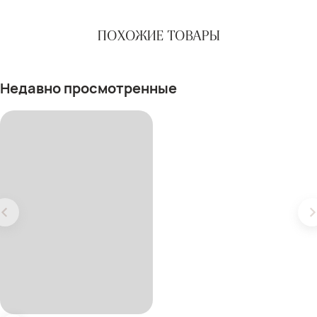
ПОХОЖИЕ ТОВАРЫ
Недавно просмотренные