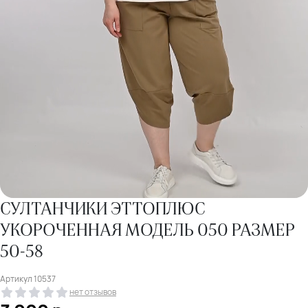
СУЛТАНЧИКИ ЭТТОПЛЮС
УКОРОЧЕННАЯ МОДЕЛЬ 050 РАЗМЕР
50-58
Артикул
10537
нет отзывов