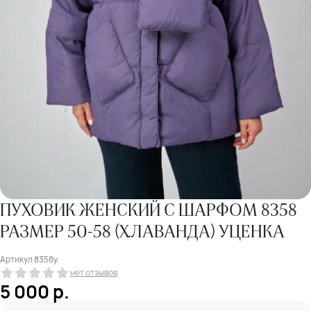
ПУХОВИК ЖЕНСКИЙ С ШАРФОМ 8358
РАЗМЕР 50-58 (Х.ЛАВАНДА) УЦЕНКА
Артикул
8358у
нет отзывов
5 000
р.