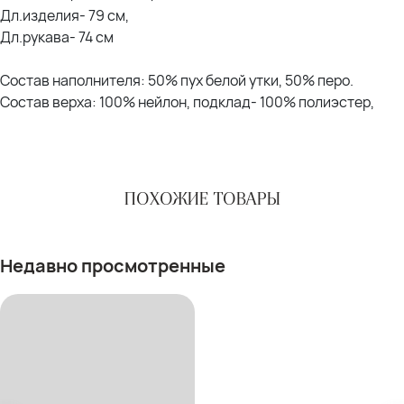
Дл.изделия- 79 см,
Дл.рукава- 74 см
Состав наполнителя: 50% пух белой утки, 50% перо.
Состав верха: 100% нейлон, подклад- 100% полиэстер,
ПОХОЖИЕ ТОВАРЫ
Недавно просмотренные