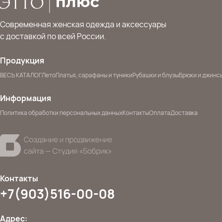
Современная женская одежда и аксессуары
с доставкой по всей России.
Продукция
ВЕСЬ КАТАЛОГ
Лето
Платья, сарафаны и туники
Рубашки и блузы
Брюки и джинс
Информация
Политика обработки персональных данных
Контакты
Оплата
Доставка
Контакты
+7(903)516-00-08
Адрес: