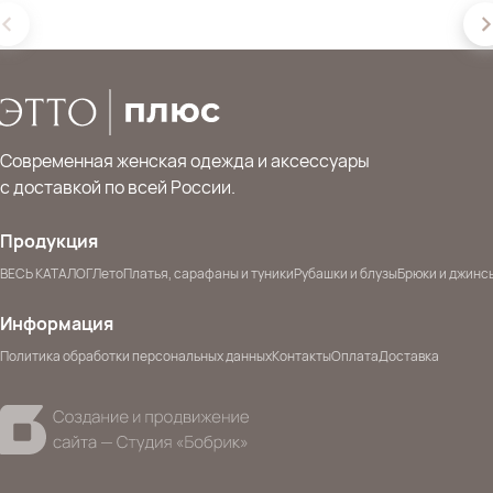
Современная женская одежда и аксессуары
с доставкой по всей России.
Продукция
ВЕСЬ КАТАЛОГ
Лето
Платья, сарафаны и туники
Рубашки и блузы
Брюки и джинс
Информация
Политика обработки персональных данных
Контакты
Оплата
Доставка