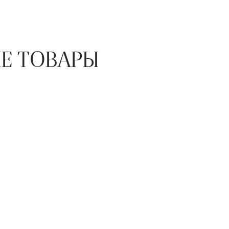
Е ТОВАРЫ