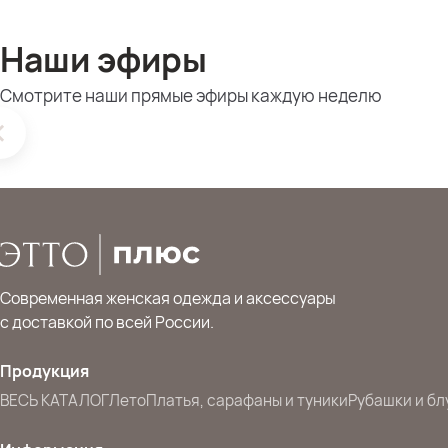
Наши эфиры
Смотрите наши прямые эфиры каждую неделю
Современная женская одежда и аксессуары
с доставкой по всей России.
Продукция
ВЕСЬ КАТАЛОГ
Лето
Платья, сарафаны и туники
Рубашки и бл