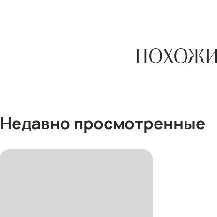
ПОХОЖИ
Недавно просмотренные