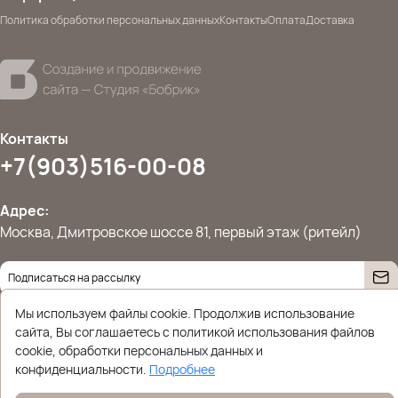
Политика обработки персональных данных
Контакты
Оплата
Доставка
Контакты
+7(903)516-00-08
Адрес:
Москва, Дмитровское шоссе 81, первый этаж (ритейл)
Даю согласие на
обработку персональных данных
Мы используем файлы cookie. Продолжив использование
© 2026 Ettoplus.ru — Все права защищены.
сайта, Вы соглашаетесь с политикой использования файлов
Политика конфиденциальности
cookie, обработки персональных данных и
конфиденциальности.
Подробнее