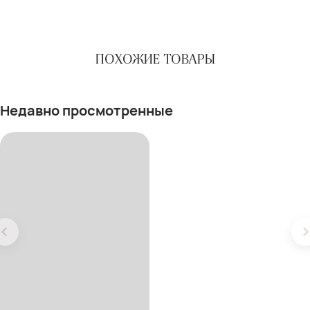
ПОХОЖИЕ ТОВАРЫ
Недавно просмотренные