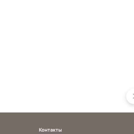
Контакты