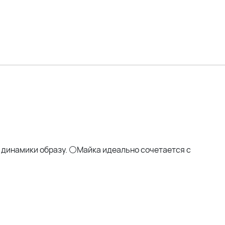
 динамики образу. ⚪Майка идеально сочетается с