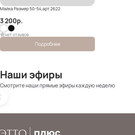
Майка Размер 50-54,арт.2622
3 200
р.
нет отзывов
Подробнее
Наши эфиры
Смотрите наши прямые эфиры каждую неделю