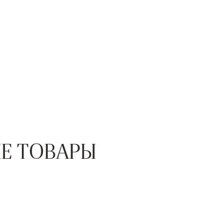
Е ТОВАРЫ