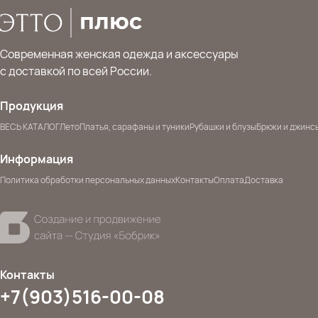
Современная женская одежда и аксессуары
с доставкой по всей России.
Продукция
ВЕСЬ КАТАЛОГ
Лето
Платья, сарафаны и туники
Рубашки и блузы
Брюки и джинс
Информация
Политика обработки персональных данных
Контакты
Оплата
Доставка
Контакты
+7(903)516-00-08