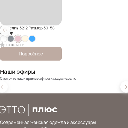
Лонгслив 5212 Размер 50-58
3 400
р.
нет отзывов
Подробнее
Наши эфиры
Смотрите наши прямые эфиры каждую неделю
Современная женская одежда и аксессуары