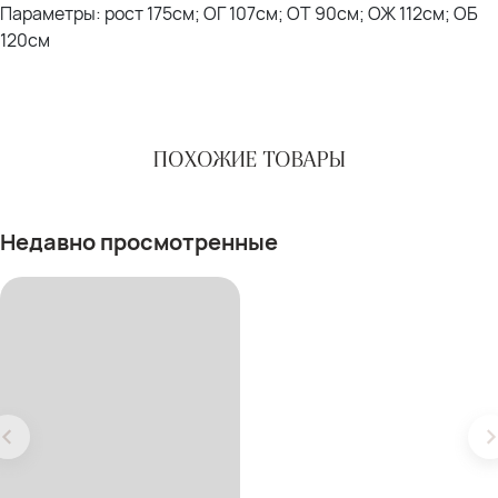
Параметры: рост 175см; ОГ 107см; ОТ 90см; ОЖ 112см; ОБ
120см
ПОХОЖИЕ ТОВАРЫ
Недавно просмотренные