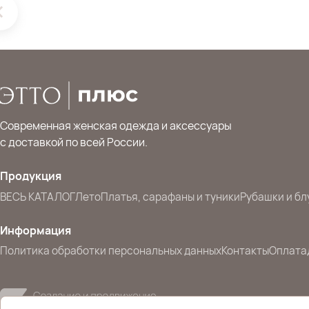
Современная женская одежда и аксессуары
с доставкой по всей России.
Продукция
ВЕСЬ КАТАЛОГ
Лето
Платья, сарафаны и туники
Рубашки и бл
Информация
Политика обработки персональных данных
Контакты
Оплата