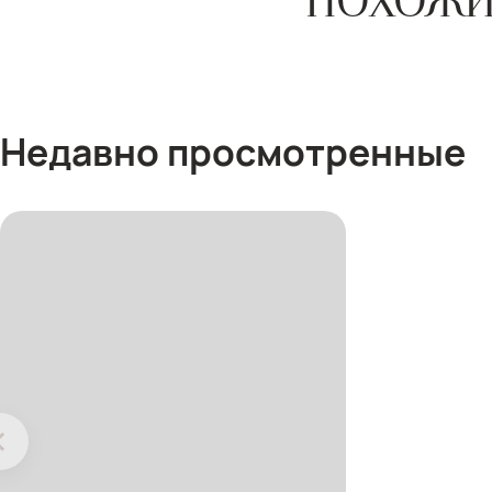
ПОХОЖИ
Недавно просмотренные