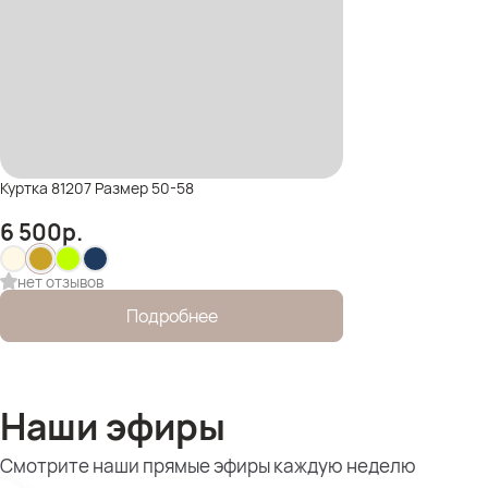
Куртка 81207 Размер 50-58
6 500
р.
нет отзывов
Подробнее
Наши эфиры
Смотрите наши прямые эфиры каждую неделю