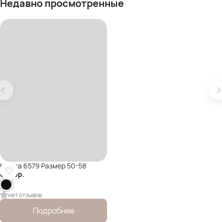
Недавно просмотренные
Куртка 6579 Размер 50-58
8 100
р.
нет отзывов
Подробнее