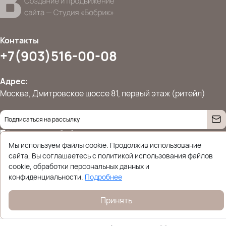
Контакты
+7(903)516-00-08
Адрес:
Москва, Дмитровское шоссе 81, первый этаж (ритейл)
Даю согласие на
обработку персональных данных
© 2026 Ettoplus.ru — Все права защищены.
Мы используем файлы cookie. Продолжив использование
Политика конфиденциальности
сайта, Вы соглашаетесь с политикой использования файлов
cookie, обработки персональных данных и
конфиденциальности.
Подробнее
Принять