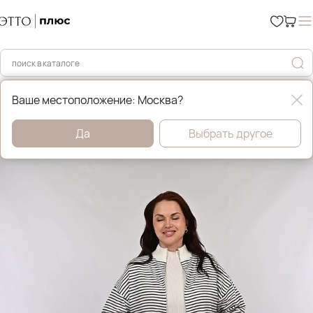
Главная
Костюмы и комплекты
Ваше местоположение: Москва?
Да
Выбрать другое