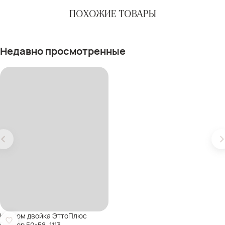
ПОХОЖИЕ ТОВАРЫ
Недавно просмотренные
Костюм двойка ЭттоПлюс
Размер 50-58, 1113