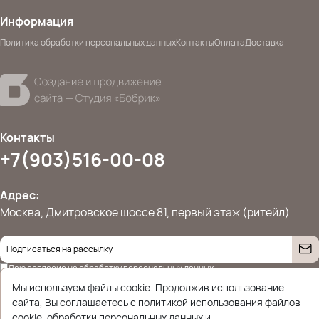
Информация
Политика обработки персональных данных
Контакты
Оплата
Доставка
Контакты
+7(903)516-00-08
Адрес:
Москва, Дмитровское шоссе 81, первый этаж (ритейл)
Даю согласие на
обработку персональных данных
© 2026 Ettoplus.ru — Все права защищены.
Мы используем файлы cookie. Продолжив использование
Политика конфиденциальности
сайта, Вы соглашаетесь с политикой использования файлов
cookie, обработки персональных данных и