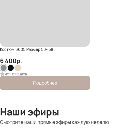
Костюм 6605 Размер 50- 58
6 400
р.
нет отзывов
Подробнее
Наши эфиры
Смотрите наши прямые эфиры каждую неделю