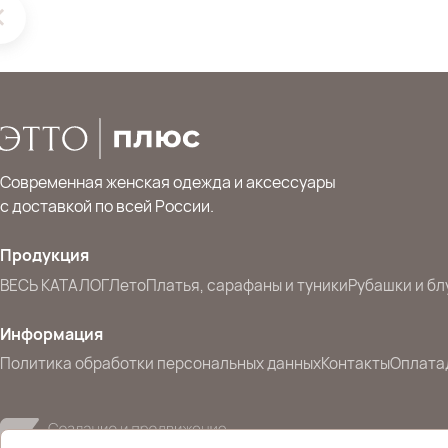
Современная женская одежда и аксессуары
с доставкой по всей России.
Продукция
ВЕСЬ КАТАЛОГ
Лето
Платья, сарафаны и туники
Рубашки и бл
Информация
Политика обработки персональных данных
Контакты
Оплата