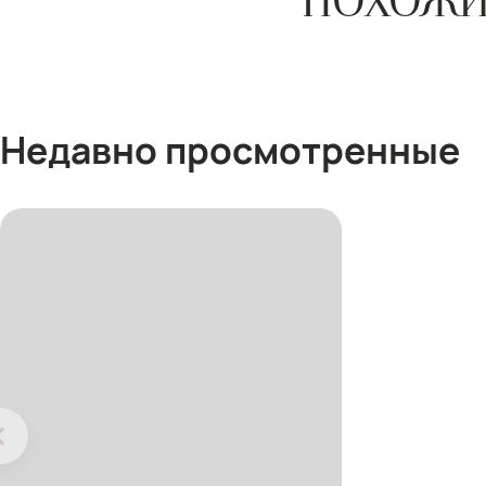
ПОХОЖИ
Недавно просмотренные