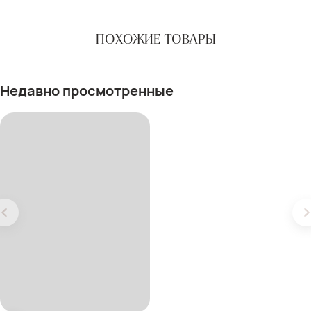
ПОХОЖИЕ ТОВАРЫ
Недавно просмотренные