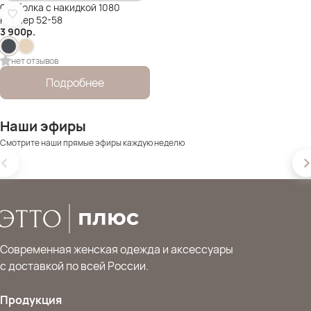
Футболка с накидкой 1080
Размер 52-58
3 900
р.
нет отзывов
Подробнее
Наши эфиры
Смотрите наши прямые эфиры каждую неделю
Современная женская одежда и аксессуары
с доставкой по всей России.
Продукция