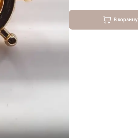
В корзину