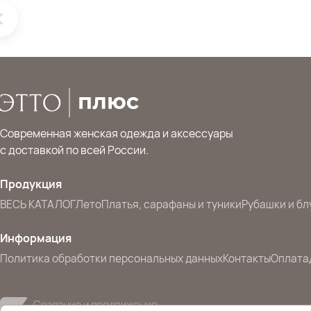
Современная женская одежда и аксессуары
с доставкой по всей России.
Продукция
ВЕСЬ КАТАЛОГ
Лето
Платья, сарафаны и туники
Рубашки и бл
Информация
Политика обработки персональных данных
Контакты
Оплата