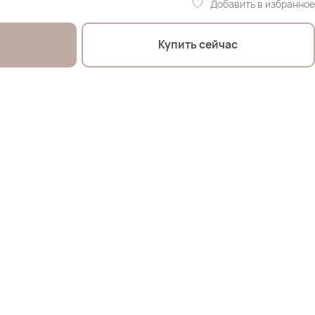
Добавить в избранное
Купить сейчас