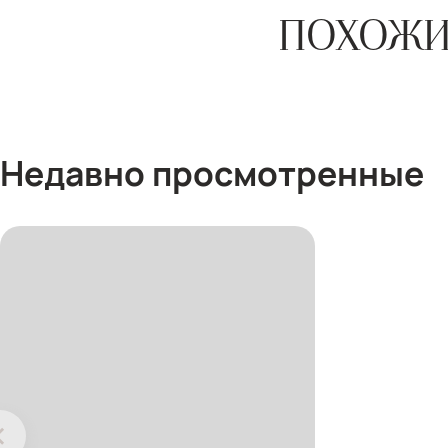
ПОХОЖИ
Недавно просмотренные