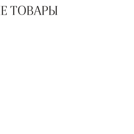
Е ТОВАРЫ