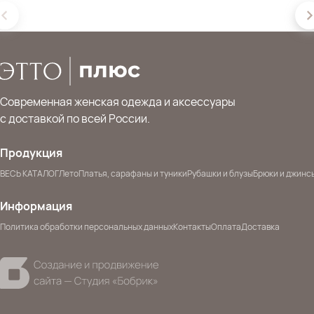
Современная женская одежда и аксессуары
с доставкой по всей России.
Продукция
ВЕСЬ КАТАЛОГ
Лето
Платья, сарафаны и туники
Рубашки и блузы
Брюки и джинс
Информация
Политика обработки персональных данных
Контакты
Оплата
Доставка