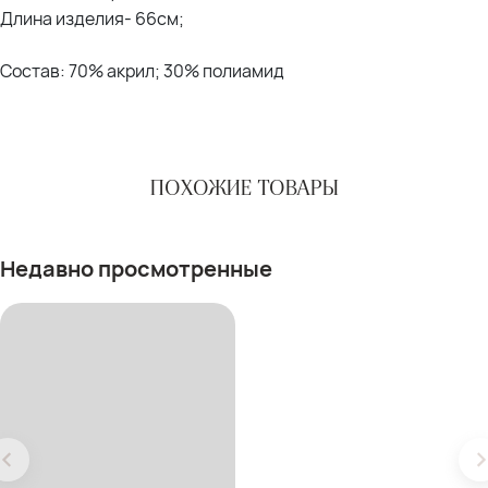
Длина изделия- 66см;
Состав: 70% акрил; 30% полиамид
ПОХОЖИЕ ТОВАРЫ
Недавно просмотренные