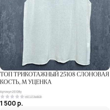
ТОП ТРИКОТАЖНЫЙ 25108 СЛОНОВАЯ
КОСТЬ, M УЦЕНКА
Артикул
25108у
нет отзывов
1 500
р.